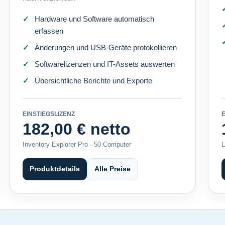
Hardware und Software automatisch
erfassen
Änderungen und USB-Geräte protokollieren
Softwarelizenzen und IT-Assets auswerten
Übersichtliche Berichte und Exporte
EINSTIEGSLIZENZ
E
182,00 € netto
Inventory Explorer Pro · 50 Computer
L
Produktdetails
Alle Preise