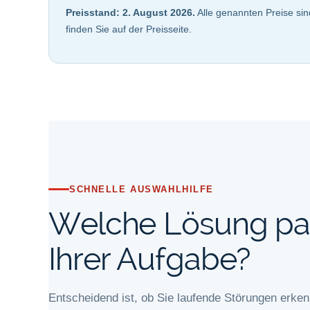
Preisstand: 2. August 2026.
Alle genannten Preise sin
finden Sie auf der Preisseite.
SCHNELLE AUSWAHLHILFE
Welche Lösung pa
Ihrer Aufgabe?
Entscheidend ist, ob Sie laufende Störungen erke