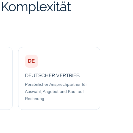
 Komplexität
DE
DEUTSCHER VERTRIEB
Persönlicher Ansprechpartner für
Auswahl, Angebot und Kauf auf
Rechnung.