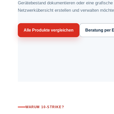
Gerätebestand dokumentieren oder eine grafische
Netzwerkübersicht erstellen und verwalten möchte
Alle Produkte vergleichen
Beratung per E
WARUM 10-STRIKE?