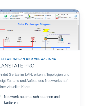
NETZWERKPLAN UND VERWALTUNG
LANSTATE PRO
indet Geräte im LAN, erkennt Topologien und
eigt Zustand und Aufbau des Netzwerks auf
iner visuellen Karte.
Netzwerk automatisch scannen und
kartieren