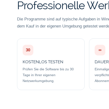
Professionelle We
Die Programme sind auf typische Aufgaben in Wi
dem Kauf in der eigenen Umgebung getestet werd
30
∞
KOSTENLOS TESTEN
DAUER
Prüfen Sie die Software bis zu 30
Einmalige
Tage in Ihrer eigenen
verpflic
Netzwerkumgebung.
Abonnem