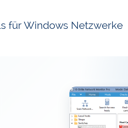
ls für Windows Netzwerke