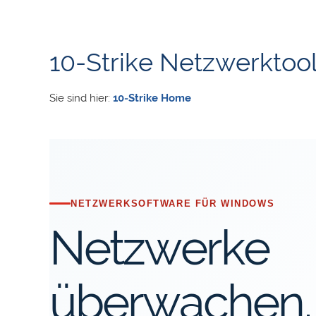
10-Strike Netzwerktoo
Sie sind hier:
10-Strike Home
NETZWERKSOFTWARE FÜR WINDOWS
Netzwerke
überwachen,