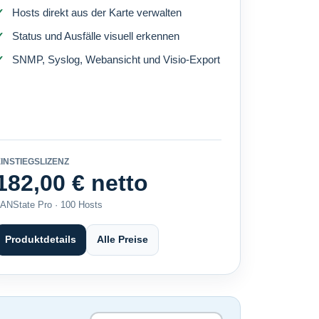
Hosts direkt aus der Karte verwalten
Status und Ausfälle visuell erkennen
SNMP, Syslog, Webansicht und Visio-Export
INSTIEGSLIZENZ
182,00 € netto
ANState Pro · 100 Hosts
Produktdetails
Alle Preise