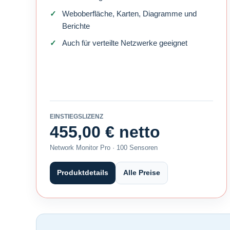
Weboberfläche, Karten, Diagramme und
Berichte
Auch für verteilte Netzwerke geeignet
EINSTIEGSLIZENZ
455,00 € netto
Network Monitor Pro · 100 Sensoren
Produktdetails
Alle Preise