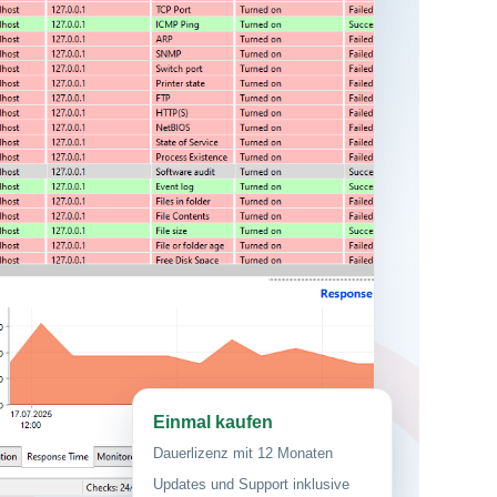
Einmal kaufen
Dauerlizenz mit 12 Monaten
Updates und Support inklusive